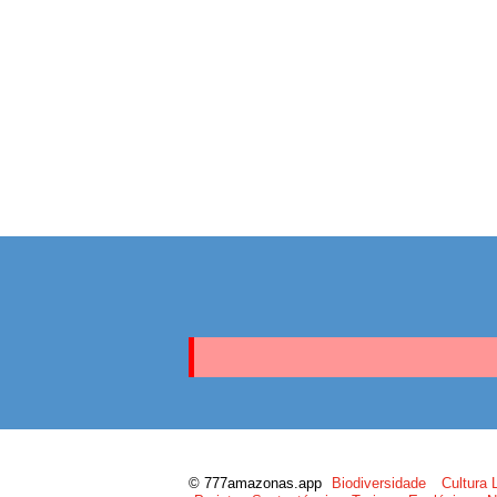
© 777amazonas.app
Biodiversidade
Cultura 