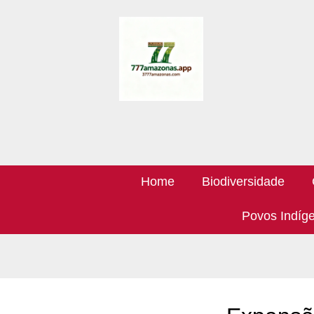
Home
Biodiversidade
Povos Indíg