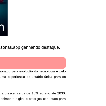
mazonas.app ganhando destaque.
sionado pela evolução da tecnologia e pelo
uma experiência de usuário única para os
para crescer cerca de 15% ao ano até 2030.
nimento digital e esforços contínuos para