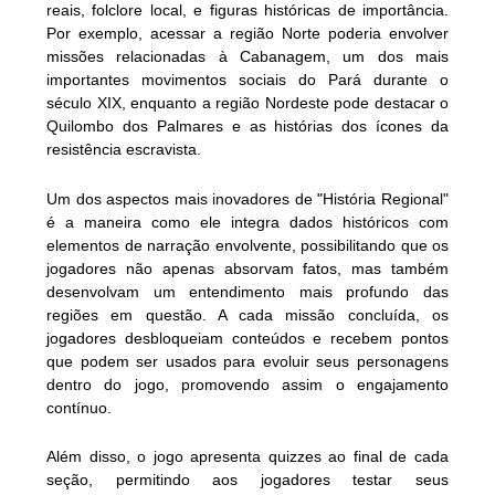
reais, folclore local, e figuras históricas de importância.
Por exemplo, acessar a região Norte poderia envolver
missões relacionadas à Cabanagem, um dos mais
importantes movimentos sociais do Pará durante o
século XIX, enquanto a região Nordeste pode destacar o
Quilombo dos Palmares e as histórias dos ícones da
resistência escravista.
Um dos aspectos mais inovadores de "História Regional"
é a maneira como ele integra dados históricos com
elementos de narração envolvente, possibilitando que os
jogadores não apenas absorvam fatos, mas também
desenvolvam um entendimento mais profundo das
regiões em questão. A cada missão concluída, os
jogadores desbloqueiam conteúdos e recebem pontos
que podem ser usados para evoluir seus personagens
dentro do jogo, promovendo assim o engajamento
contínuo.
Além disso, o jogo apresenta quizzes ao final de cada
seção, permitindo aos jogadores testar seus