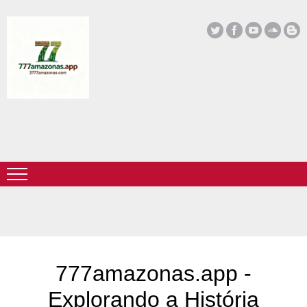
777amazonas.app -
Explorando a História