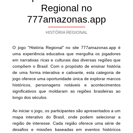
Regional no
777amazonas.app
HISTÓRIA REGIONAL
O jogo "História Regional" no site 777amazonas.app é
uma experiência educativa que mergulha os jogadores
em narrativas ricas e culturais das diversas regiões que
compõem o Brasil. Com o propósito de ensinar história
de uma forma interativa e cativante, esta categoria de
jogo oferece uma oportunidade única de explorar marcos
históricos, personagens notáveis e acontecimentos
significativos que moldaram as regiões brasileiras ao
longo dos séculos.
Ao iniciar o jogo, os participantes são apresentados a um
mapa interativo do Brasil, onde podem selecionar a
região de interesse. Cada região oferece uma série de
desafios e missões baseadas em eventos históricos