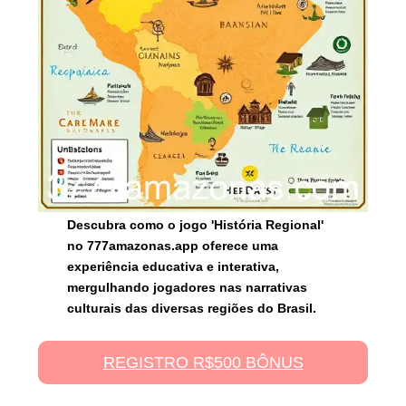
Descubra como o jogo 'História Regional'
no 777amazonas.app oferece uma
experiência educativa e interativa,
mergulhando jogadores nas narrativas
culturais das diversas regiões do Brasil.
REGISTRO R$500 BÔNUS