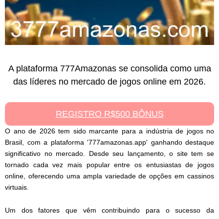
A plataforma 777Amazonas se consolida como uma
das líderes no mercado de jogos online em 2026.
REGISTRO R$500 BÔNUS
O ano de 2026 tem sido marcante para a indústria de jogos no
Brasil, com a plataforma '777amazonas.app' ganhando destaque
significativo no mercado. Desde seu lançamento, o site tem se
tornado cada vez mais popular entre os entusiastas de jogos
online, oferecendo uma ampla variedade de opções em cassinos
virtuais.
Um dos fatores que vêm contribuindo para o sucesso da