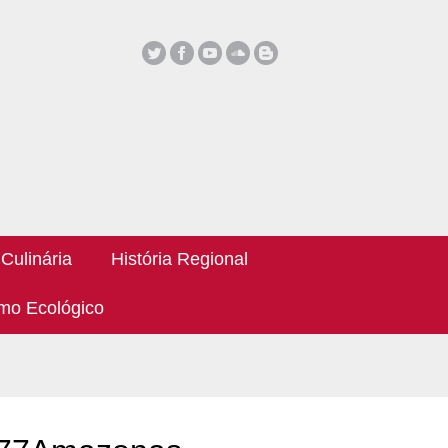
Culinária
História Regional
mo Ecológico