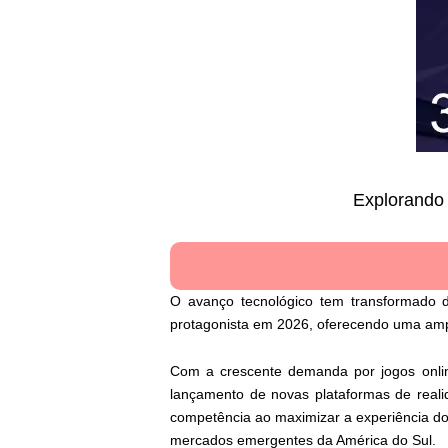
Explorando 
O avanço tecnológico tem transformado d
protagonista em 2026, oferecendo uma ampl
Com a crescente demanda por jogos onli
lançamento de novas plataformas de reali
competência ao maximizar a experiência d
mercados emergentes da América do Sul.