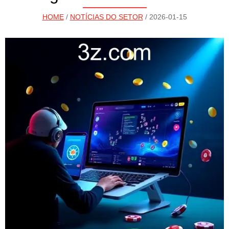
HOME
/
NOTÍCIAS DO SETOR
/ 2026-01-15