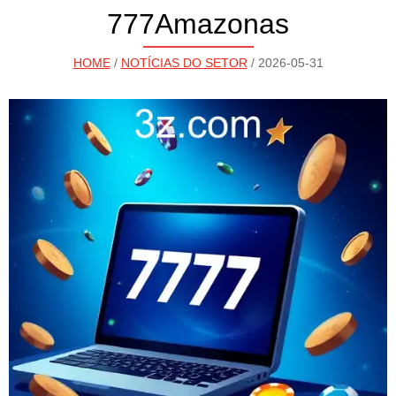
777Amazonas
HOME
/
NOTÍCIAS DO SETOR
/ 2026-05-31