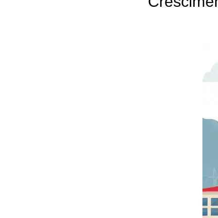
Crescimen