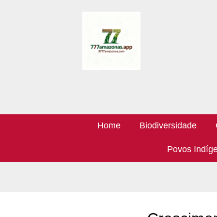
Home
Biodiversidade
Povos Indíg