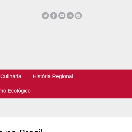
Culinária
História Regional
mo Ecológico