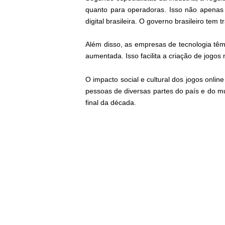
quanto para operadoras. Isso não apenas 
digital brasileira. O governo brasileiro tem 
Além disso, as empresas de tecnologia têm 
aumentada. Isso facilita a criação de jogo
O impacto social e cultural dos jogos onli
pessoas de diversas partes do país e do m
final da década.