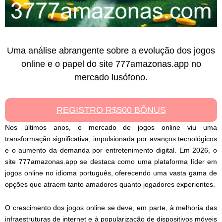
Uma análise abrangente sobre a evolução dos jogos
online e o papel do site 777amazonas.app no
mercado lusófono.
REGISTRO R$500 BÔNUS
Nos últimos anos, o mercado de jogos online viu uma
transformação significativa, impulsionada por avanços tecnológicos
e o aumento da demanda por entretenimento digital. Em 2026, o
site 777amazonas.app se destaca como uma plataforma líder em
jogos online no idioma português, oferecendo uma vasta gama de
opções que atraem tanto amadores quanto jogadores experientes.
O crescimento dos jogos online se deve, em parte, à melhoria das
infraestruturas de internet e à popularização de dispositivos móveis