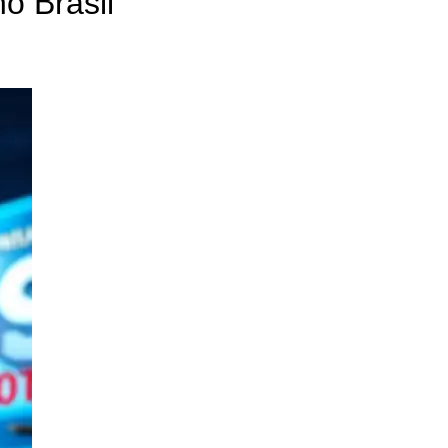
no Brasil