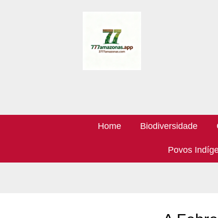
Home
Biodiversidade
Povos Indíg