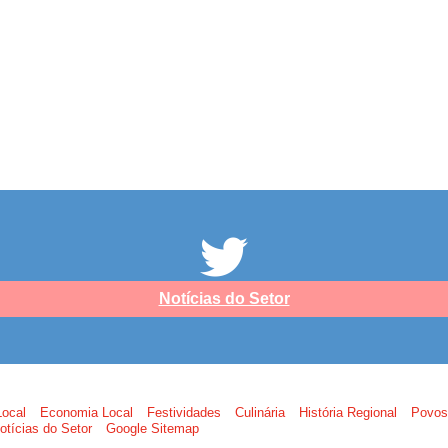
Notícias do Setor
Local
Economia Local
Festividades
Culinária
História Regional
Povos
otícias do Setor
Google Sitemap