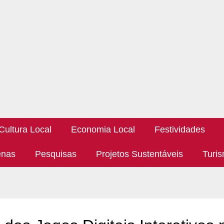
Cultura Local
Economia Local
Festividades
enas
Pesquisas
Projetos Sustentáveis
Turis