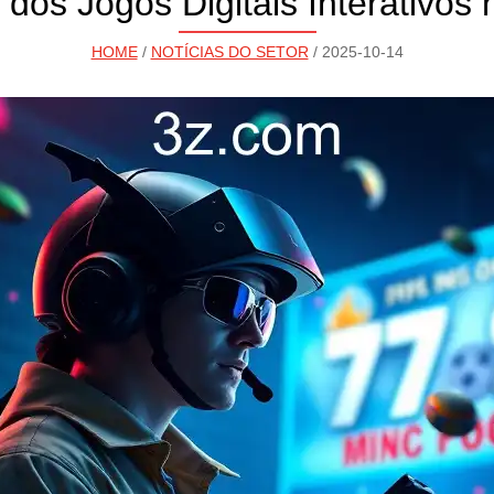
dos Jogos Digitais Interativos 
HOME
/
NOTÍCIAS DO SETOR
/ 2025-10-14