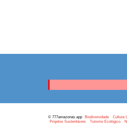
© 777amazonas.app
Biodiversidade
Cultura 
Projetos Sustentáveis
Turismo Ecológico
N